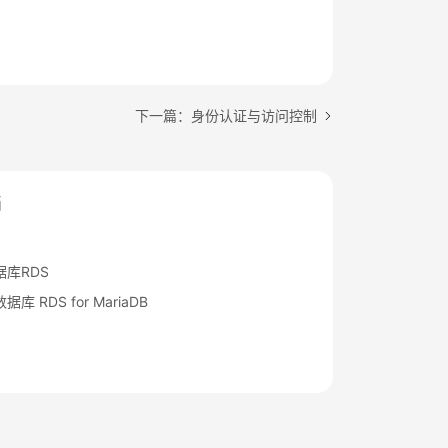
下一篇：身份认证与访问控制
档
库RDS
库 RDS for MariaDB