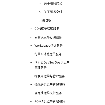
关于服务购买
关于服务交付
计费说明
CDN运维管理服务
云会议支持订阅服务
Workspace运维服务
行业AI辅助运营服务
华为云DevSecOps运维与
管理服务
物联网运维与管理服务
低代码运维与管理服务
确定性运维支持服务
ROMA运维与管理服务