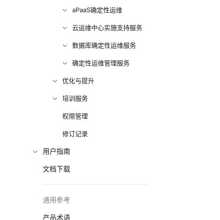
aPaaS确定性运维
云运维中心实施支持服务
数据库确定性运维服务
确定性运维管理服务
优化与提升
培训服务
权限管理
修订记录
用户指南
文档下载
通用参考
产品术语