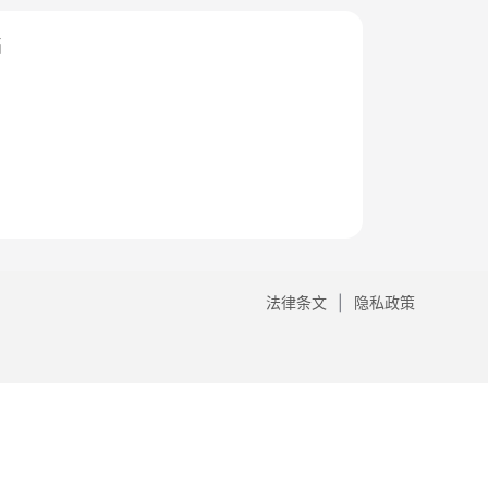
档
法律条文
隐私政策