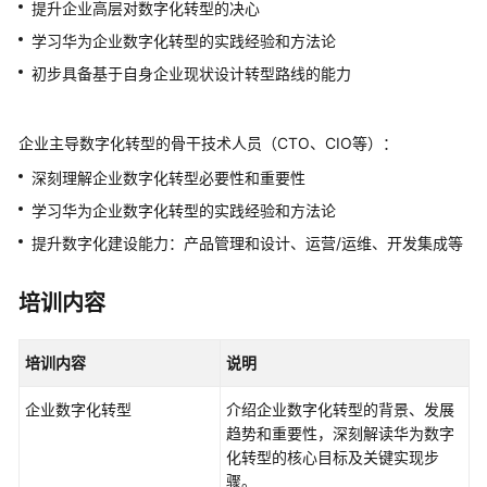
提升企业高层对数字化转型的决心
运
维
学习华为企业数字化转型的实践经验和方法论
与
初步具备基于自身企业现状设计转型路线的能力
管
理
企业主导数字化转型的骨干技术人员（CTO、CIO等）：
优
深刻理解企业数字化转型必要性和重要性
化
与
学习华为企业数字化转型的实践经验和方法论
提
提升数字化建设能力：产品管理和设计、运营/运维、开发集成等
升
培训内容
培
训
服
培训内容
说明
务
企业数字化转型
介绍企业数字化转型的背景、发展
云
趋势和重要性，深刻解读华为数字
服
化转型的核心目标及关键实现步
务
骤。