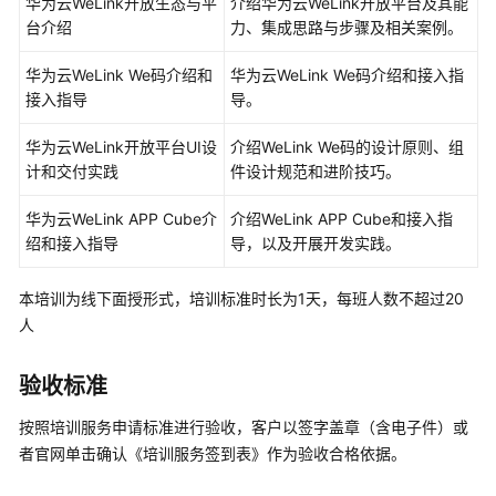
华为云WeLink开放生态与平
介绍华为云WeLink开放平台及其能
服
台介绍
力、集成思路与步骤及相关案例。
务
华为云WeLink We码介绍和
华为云WeLink We码介绍和接入指
WeLink
接入指导
导。
培
训
华为云WeLink开放平台UI设
介绍WeLink We码的设计原则、组
服
计和交付实践
件设计规范和进阶技巧。
务
华为云WeLink APP Cube介
介绍WeLink APP Cube和接入指
华
绍和接入指导
导，以及开展开发实践。
为
云
本培训为线下面授形式，培训标准时长为1天，每班人数不超过20
WeLink
人
数
字
人
验收标准
才
按照培训服务申请标准进行验收，客户以签字盖章（含电子件）或
高
者官网单击确认《培训服务签到表》作为验收合格依据。
研
班