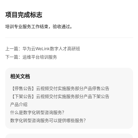
华
项目完成标志
为
云
培训专业服务工作结束，验收通过。
WeLink
数
字
上一篇：华为云WeLink数字人才高研班
人
才
下一篇：运维平台培训服务
专
家
相关文档
班
【停售公告】云视频交付实施服务部分产品停售公告
运
【下架公告】云视频交付实施服务部分产品下架公告
维
产品介绍
平
台
什么是数字化转型咨询服务？
培
数字化转型咨询服务可以提供哪些服务？
训
服