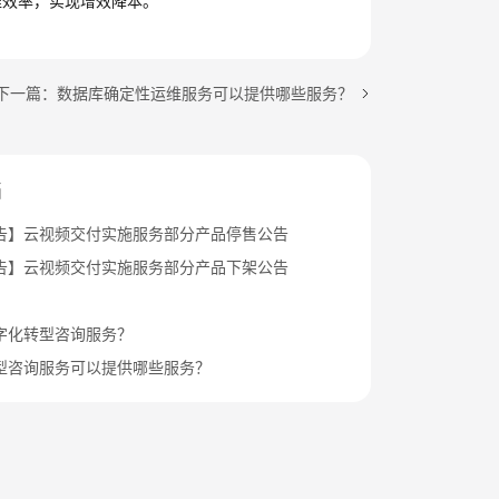
维效率，实现增效降本。
下一篇：数据库确定性运维服务可以提供哪些服务？
档
告】云视频交付实施服务部分产品停售公告
告】云视频交付实施服务部分产品下架公告
字化转型咨询服务？
型咨询服务可以提供哪些服务？