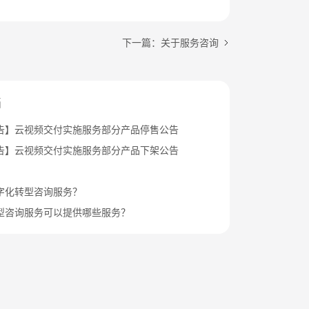
下一篇：关于服务咨询
档
告】云视频交付实施服务部分产品停售公告
告】云视频交付实施服务部分产品下架公告
字化转型咨询服务？
型咨询服务可以提供哪些服务？