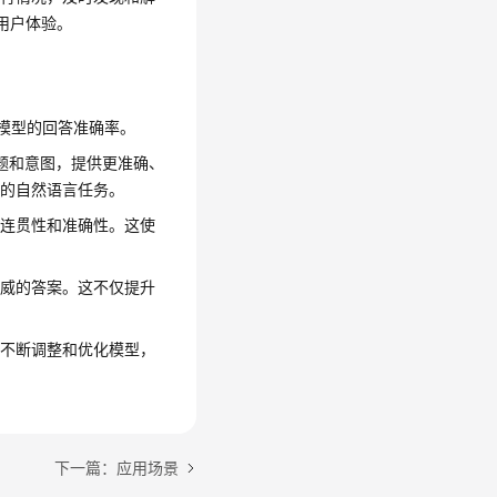
用户体验。
大模型的回答准确率。
题和意图，提供更准确、
杂的自然语言任务。
的连贯性和准确性。这使
权威的答案。这不仅提升
，不断调整和优化模型，
。
下一篇：应用场景