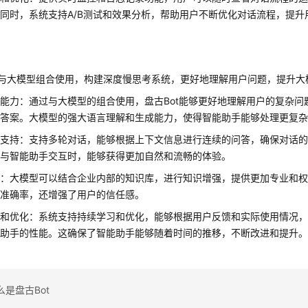
同时，系统支持A/B测试和效果分析，帮助用户不断优化对话流程，提升
t可与大模型组合使用，构建深度慢思考系统，更好地理解用户问题，提升
能力：通过与大模型的组合使用，盘古Bot能够更好地理解用户的复杂问
的答案。大模型的强大语言理解和生成能力，使得智能助手能够处理更复
话支持：支持多轮对话，能够根据上下文信息进行连续的问答，确保对话
在与智能助手交互时，能够获得更加自然和流畅的体验。
强：大模型可以结合企业内部的知识库，进行知识增强，提供更加专业和
的准确率，还增强了用户的信任感。
习和优化：系统支持持续学习和优化，能够根据用户反馈和实际使用情况
能助手的性能。这确保了智能助手能够随着时间的推移，不断改进和提升
是盘古Bot