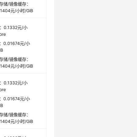
存储/镜像缓存：
01404元/小时/GiB
：0.1332元/小
ore
0.01674元/小
iB
存储/镜像缓存：
01404元/小时/GiB
：0.1332元/小
ore
0.01674元/小
iB
存储/镜像缓存：
01404元/小时/GiB