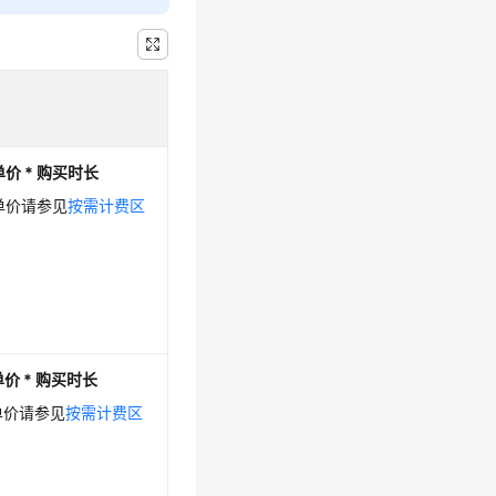
价 *
购买时长
单价请参见
按需计费区
价 *
购买时长
单价请参见
按需计费区