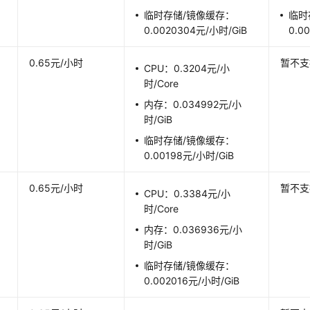
临时存储/镜像缓存：
临时
0.0020304元/小时/GiB
0.0
0.65元/小时
暂不支
CPU：0.3204元/小
时/Core
内存：0.034992元/小
时/GiB
临时存储/镜像缓存：
0.00198元/小时/GiB
0.65元/小时
暂不支
CPU：0.3384元/小
时/Core
内存：0.036936元/小
时/GiB
临时存储/镜像缓存：
0.002016元/小时/GiB