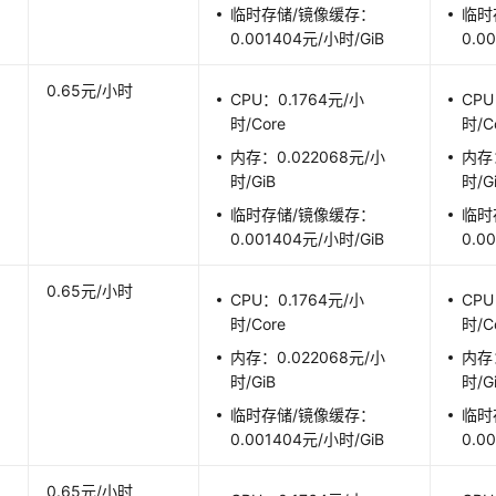
临时存储/镜像缓存：
临时
0.001404元/小时/GiB
0.0
0.65元/小时
CPU：0.1764元/小
CPU
时/Core
时/C
内存：0.022068元/小
内存：
时/GiB
时/G
临时存储/镜像缓存：
临时
0.001404元/小时/GiB
0.0
0.65元/小时
CPU：0.1764元/小
CPU
时/Core
时/C
内存：0.022068元/小
内存：
时/GiB
时/G
临时存储/镜像缓存：
临时
0.001404元/小时/GiB
0.0
0.65元/小时