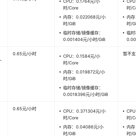
CPU：0.1764元/小
CPU
时/Core
时/C
内存：0.022068元/小
内存：
时/GiB
时/G
临时存储/镜像缓存：
临时
0.001404元/小时/GiB
0.0
0.65元/小时
暂不支
CPU：0.1584元/小
一
时/Core
内存：0.019872元/小
时/GiB
临时存储/镜像缓存：
0.0018396元/小时/GiB
0.65元/小时
CPU：0.371304元/小
CPU
时/Core
时/C
内存：0.04086元/小
内存：
时/GiB
时/G