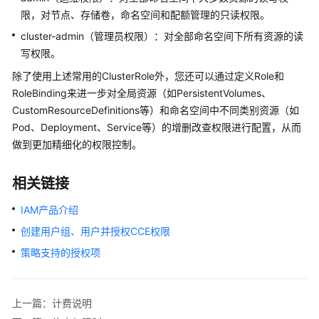
限，对节点、存储卷，命名空间和配额管理的只读权限。
cluster-admin（管理员权限）：对全部命名空间下所有资源的读
写权限。
除了使用上述常用的ClusterRole外，您还可以通过定义Role和
RoleBinding来进一步对全局资源（如PersistentVolumes、
CustomResourceDefinitions等）和命名空间中不同类别资源（如
Pod、Deployment、Service等）的增删改查权限进行配置，从而
做到更加精细化的权限控制。
相关链接
IAM产品介绍
创建用户组、用户并授权CCE权限
策略支持的授权项
上一篇：计费说明