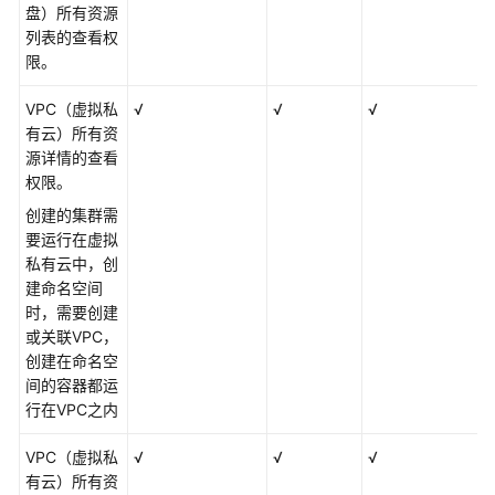
盘）所有资源
列表的查看权
限。
VPC（虚拟私
√
√
√
有云）所有资
源详情的查看
权限。
创建的集群需
要运行在虚拟
私有云中，创
建命名空间
时，需要创建
或关联VPC，
创建在命名空
间的容器都运
行在VPC之内
VPC（虚拟私
√
√
√
有云）所有资