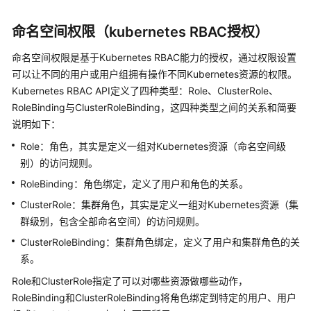
命名空间权限（kubernetes RBAC授权）
命名空间权限是基于Kubernetes RBAC能力的授权，通过权限设置
可以让不同的用户或用户组拥有操作不同Kubernetes资源的权限。
Kubernetes RBAC API定义了四种类型：Role、ClusterRole、
RoleBinding与ClusterRoleBinding，这四种类型之间的关系和简要
说明如下：
Role：角色，其实是定义一组对Kubernetes资源（命名空间级
别）的访问规则。
RoleBinding：角色绑定，定义了用户和角色的关系。
ClusterRole：集群角色，其实是定义一组对Kubernetes资源（集
群级别，包含全部命名空间）的访问规则。
ClusterRoleBinding：集群角色绑定，定义了用户和集群角色的关
系。
Role和ClusterRole指定了可以对哪些资源做哪些动作，
RoleBinding和ClusterRoleBinding将角色绑定到特定的用户、用户