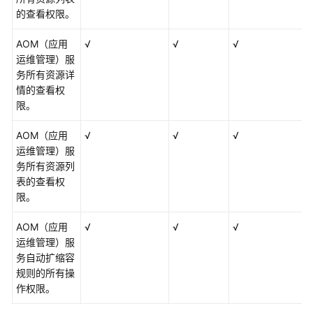
的查看权限。
AOM（应用
√
√
√
运维管理）服
务所有资源详
情的查看权
限。
AOM（应用
√
√
√
运维管理）服
务所有资源列
表的查看权
限。
AOM（应用
√
√
√
运维管理）服
务自动扩缩容
规则的所有操
作权限。