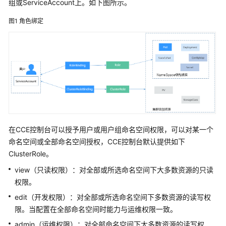
组或ServiceAccount上。如下图所示。
图1
角色绑定
在CCE控制台可以授予用户或用户组命名空间权限，可以对某一个
命名空间或全部命名空间授权，CCE控制台默认提供如下
ClusterRole。
view（只读权限）：对全部或所选命名空间下大多数资源的只读
权限。
edit（开发权限）：对全部或所选命名空间下多数资源的读写权
限。当配置在全部命名空间时能力与运维权限一致。
admin（运维权限）：对全部命名空间下大多数资源的读写权