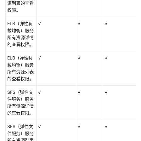
源列表的查看
权限。
ELB（弹性负
√
√
√
载均衡）服务
所有资源详情
的查看权限。
ELB（弹性负
√
√
√
载均衡）服务
所有资源列表
的查看权限。
SFS（弹性文
√
√
√
件服务）服务
所有资源详情
的查看权限。
SFS（弹性文
√
√
√
件服务）服务
所有资源列表