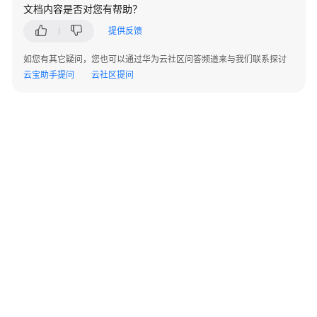
佳
文档内容是否对您有帮助？
实
提供反馈
践
如您有其它疑问，您也可以通过华为云社区问答频道来与我们联系探讨
开
云宝助手提问
云社区提问
发
指
南
API
参
考
SDK
参
考
常
©2026 Huaweicloud.com 版权所有
黔ICP备20004760号-14
苏B2-20130048号
见
A2.B1.B2-20070312
增值电信业务经营许可证：B1.B2-20200593 | 代理域名注册服务机构：新网、西数
问