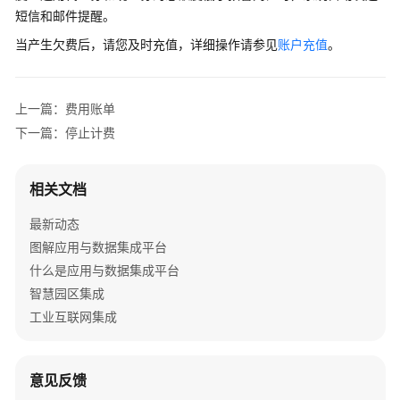
成
短信和邮件提醒。
本
当产生欠费后，请您及时充值，详细操作请参见
账户充值
。
管
理
上一篇：费用账单
计
费
下一篇：停止计费
FAQ
相关文档
快
速
最新动态
入
图解应用与数据集成平台
门
什么是应用与数据集成平台
用
智慧园区集成
户
工业互联网集成
指
南
意见反馈
最