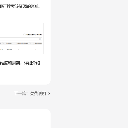
er”即可搜索该资源的账单。
计维度和周期，详细介绍
下一篇：欠费说明