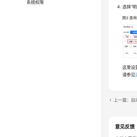
系统权限
选择“
图3
查询
这里设
请参见
上一篇：自
意见反馈