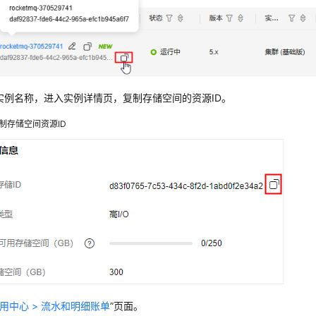
实例名称，进入实例详情页，复制存储空间的资源ID。
制存储空间资源ID
用中心 > 流水和明细账单
”页面。