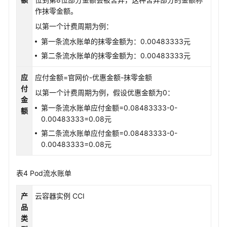
作抹零金额。
以第一个计费周期为例：
第一条流水账单的抹零金额为：0.00483333元
第二条流水账单的抹零金额为：0.00483333元
应
应付金额=官网价-优惠金额-抹零金额
付
以第一个计费周期为例，假设优惠金额为0：
金
第一条流水账单应付金额=0.08483333-0-
额
0.00483333=0.08元
第二条流水账单应付金额=0.08483333-0-
0.00483333=0.08元
表4
Pod流水账单
产
云容器实例 CCI
品
类