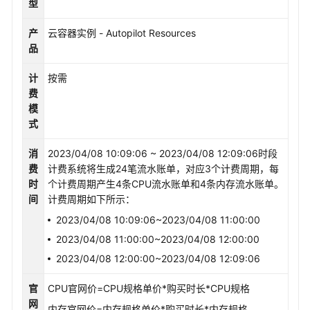
型
产
云容器实例 - Autopilot Resources
品
计
按需
费
模
式
消
2023/04/08 10:09:06 ~ 2023/04/08 12:09:06时段
费
计费系统将生成24笔流水账单，对应3个计费周期，每
时
个计费周期产生4条CPU流水账单和4条内存流水账单。
间
计费周期如下所示：
2023/04/08 10:09:06~2023/04/08 11:00:00
2023/04/08 11:00:00~2023/04/08 12:00:00
2023/04/08 12:00:00~2023/04/08 12:09:06
官
CPU官网价=CPU规格单价*购买时长*CPU规格
网
内存官网价=内存规格单价*购买时长*内存规格