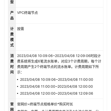
型
产
VPC终端节点
品
计
按需
费
模
式
消
2023/04/08 10:09:06~2023/04/08 12:09:06时段计
费
费系统将生成6笔流水账单，对应3个计费周期，每个计
时
费周期产生2个终端节点的流水账单。计费周期如下所
间
示：
2023/04/08 10:09:06~2023/04/08 11:00:00
2023/04/08 11:00:00~2023/04/08 12:00:00
2023/04/08 12:00:00~2023/04/08 12:09:06
官
官网价=终端节点规格单价*购买时长
网