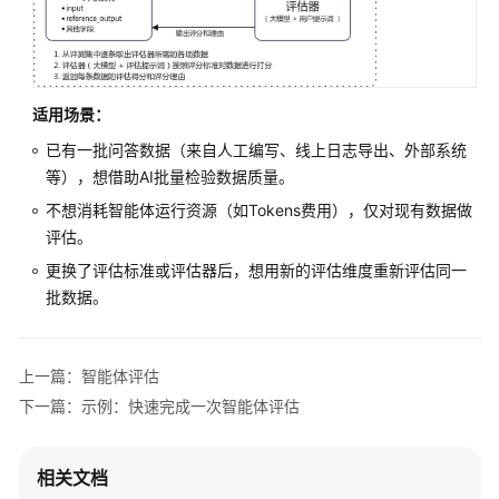
适用场景：
已有一批问答数据（来自人工编写、线上日志导出、外部系统
等），想借助AI批量检验数据质量。
不想消耗智能体运行资源（如Tokens费用），仅对现有数据做
评估。
更换了评估标准或评估器后，想用新的评估维度重新评估同一
批数据。
上一篇：智能体评估
下一篇：示例：快速完成一次智能体评估
相关文档