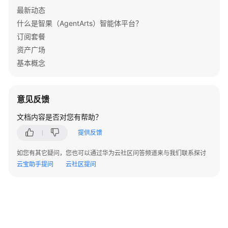
最新动态
什么是智果（AgentArts）智能体平台？
订阅套餐
资产广场
基本概念
意见反馈
文档内容是否对您有帮助？
提供反馈
如您有其它疑问，您也可以通过华为云社区问答频道来与我们联系探讨
云宝助手提问
云社区提问