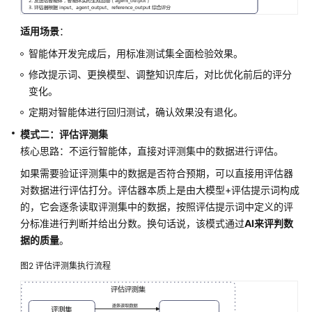
适用场景
：
智能体开发完成后，用标准测试集全面检验效果。
修改提示词、更换模型、调整知识库后，对比优化前后的评分
变化。
定期对智能体进行回归测试，确认效果没有退化。
模式二：评估评测集
核心思路：不运行智能体，直接对评测集中的数据进行评估。
如果需要验证评测集中的数据是否符合预期，可以直接用评估器
对数据进行评估打分。评估器本质上是由大模型+评估提示词构成
的，它会逐条读取评测集中的数据，按照评估提示词中定义的评
分标准进行判断并给出分数。换句话说，该模式通过
AI来评判数
据的质量
。
图2
评估评测集执行流程