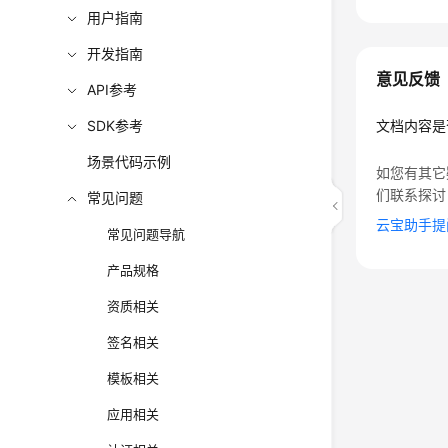
用户指南
开发指南
意见反馈
API参考
SDK参考
文档内容是
场景代码示例
如您有其它
们联系探讨
常见问题
云宝助手提
常见问题导航
产品规格
资质相关
签名相关
模板相关
应用相关