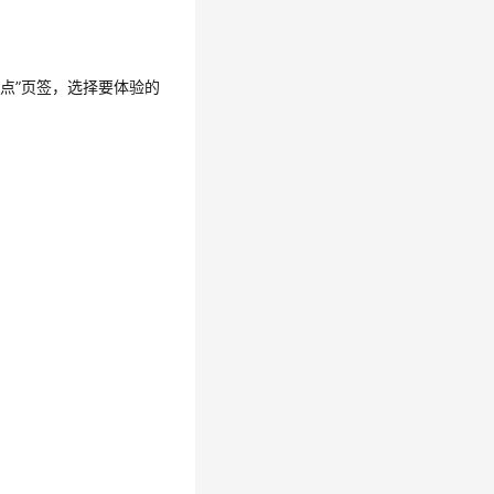
点”
页签，选择要体验的