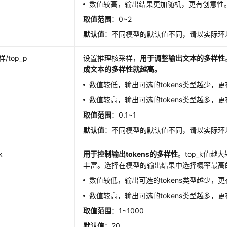
数值较高，输出结果更加随机，更有创意性
取值范围
：0~2
默认值
：不同模型的默认值不同，请以实际环
/top_p
设置推理核采样，
用于调整输出文本的多样性
成文本的多样性就越高。
数值较低，输出可选的tokens类型越少，
数值较高，输出可选的tokens类型越多，
取值范围
：0.1~1
默认值
：不同模型的默认值不同，请以实际环
k
用于控制输出tokens的多样性
。top_k值越大
丰富。选择在模型的输出结果中选择概率最高
数值较低，输出可选的tokens类型越少，
数值较高，输出可选的tokens类型越多，
取值范围
：1~1000
默认值
：20