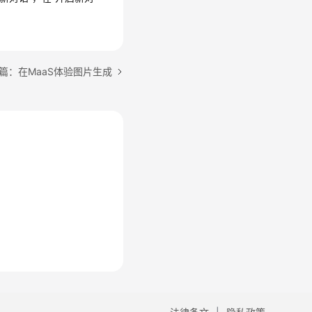
篇：在MaaS体验图片生成