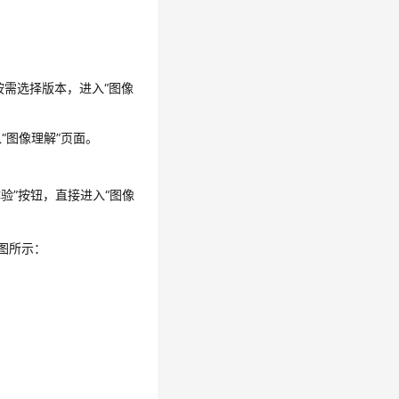
按需选择版本，进入
“图像
入
“图像理解”
页面。
验”
按钮，直接进入
“图像
图所示：