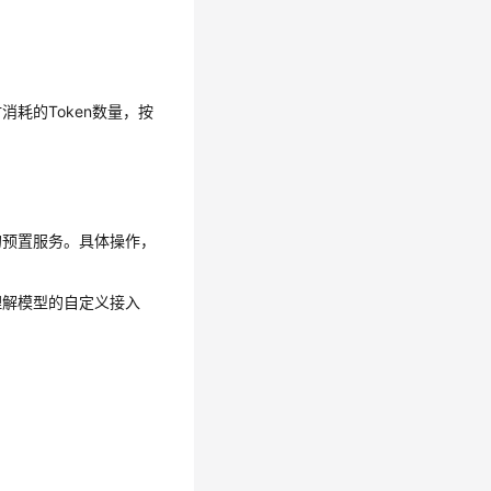
耗的Token数量，按
的预置服务。具体操作，
理解模型的自定义接入