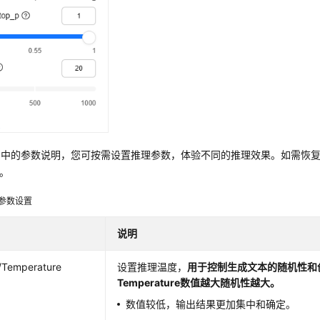
1
中的参数说明，您可按需设置推理参数，体验不同的推理效果。如需恢
。
参数设置
说明
Temperature
设置推理温度，
用于控制生成文本的随机性和
Temperature数值越大随机性越大。
数值较低，输出结果更加集中和确定。