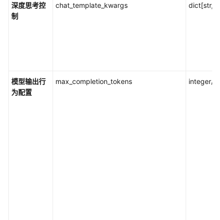
深度思考控
chat_template_kwargs
dict[str, 
制
模型输出行
max_completion_tokens
integer/nu
为配置