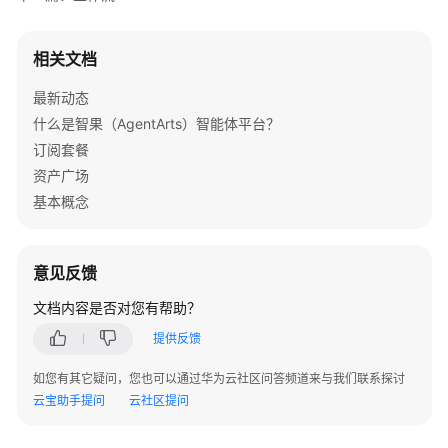
相关文档
最新动态
什么是智果（AgentArts）智能体平台？
订阅套餐
资产广场
基本概念
意见反馈
文档内容是否对您有帮助？
提供反馈
如您有其它疑问，您也可以通过华为云社区问答频道来与我们联系探讨
云宝助手提问
云社区提问