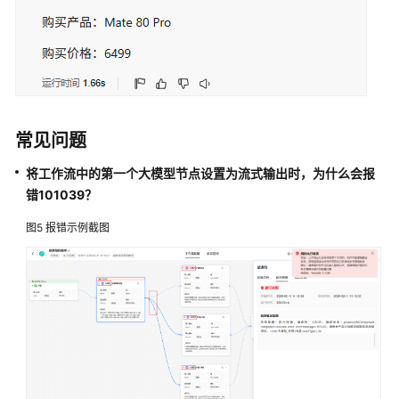
常见问题
将工作流中的第一个大模型节点设置为流式输出时，为什么会报
错101039？
图5
报错示例截图