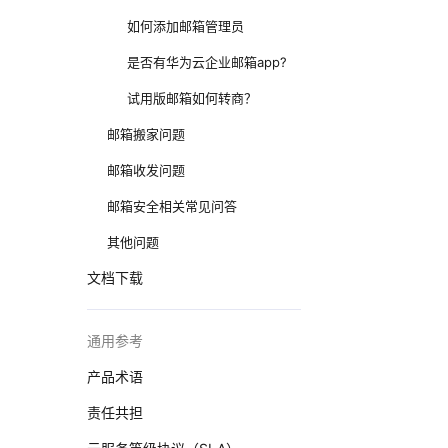
如何添加邮箱管理员
是否有华为云企业邮箱app?
试用版邮箱如何转商？
邮箱搬家问题
邮箱收发问题
邮箱安全相关常见问答
其他问题
文档下载
通用参考
产品术语
责任共担