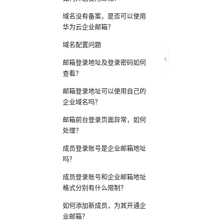
域名没有备案，是否可以使用
华为云企业邮箱？
域名配置问题
邮箱登录地址及登录密码如何
查看？
邮箱登录地址可以使用自己的
企业域名吗？
邮箱前台登录页面异常，如何
处理？
成员登录账号是企业邮箱地址
吗？
成员登录账号和企业邮箱地址
格式分别有什么限制？
如何添加新成员，为其开通企
业邮箱？