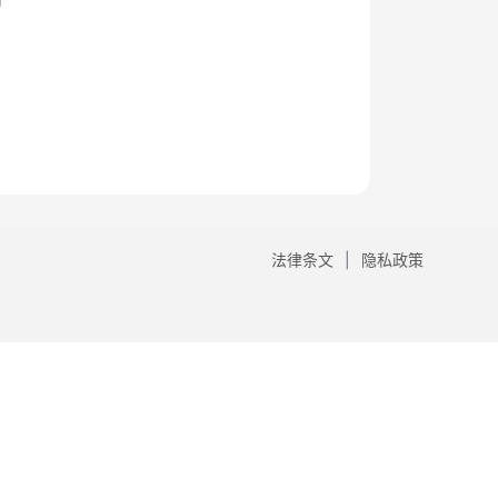
法律条文
隐私政策