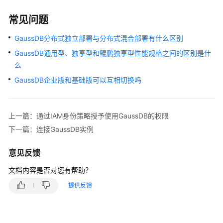
常见问题
GaussDB分布式独立部署与分布式混合部署有什么区别
GaussDB通用型、独享型和鲲鹏独享型性能规格之间的区别是什
么
GaussDB企业版和基础版可以互相切换吗
上一篇：通过IAM身份策略授予使用GaussDB的权限
下一篇：连接GaussDB实例
意见反馈
文档内容是否对您有帮助？
提供反馈