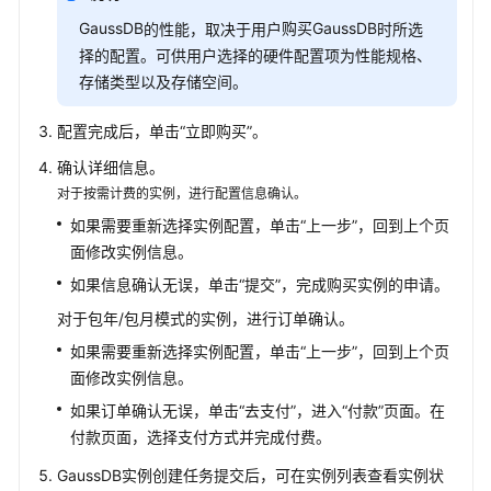
GaussDB
购买
GaussDB
的性能，取决于用户
时所选
择的配置。可供用户选择的硬件配置项为性能规格、
存储类型以及存储空间。
配置完成后，单击
“立即购买”
。
确认详细信息。
对于按需计费的实例，进行配置信息确认。
如果需要重新选择实例配置，单击“上一步”，回到上个页
面修改实例信息。
如果信息确认无误，单击“提交”，完成购买实例的申请。
对于包年/包月模式的实例，进行订单确认。
如果需要重新选择实例配置，单击“上一步”，回到上个页
面修改实例信息。
如果订单确认无误，单击“去支付”，进入“付款”页面。在
付款页面，选择支付方式并完成付费。
GaussDB
实例创建任务提交后，可在实例列表查看实例状