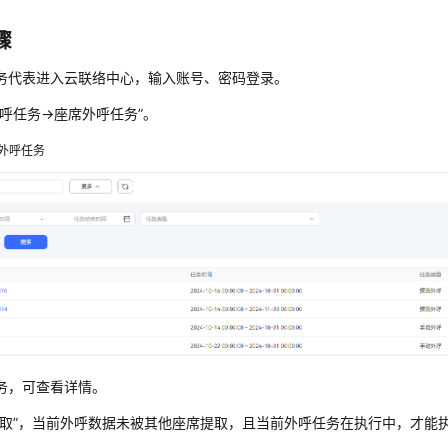
骤
务代表进入云联络中心，输入账号、密码登录。
呼任务->座席外呼任务
”
。
外呼任务
务，可查看详情。
取”
，当前外呼数据未被其他座席提取，且当前外呼任务在执行中，才能