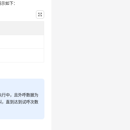
展示如下：
执行中，且外呼数据为
叫，直到达到试呼次数