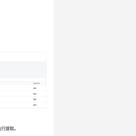
执行提取。