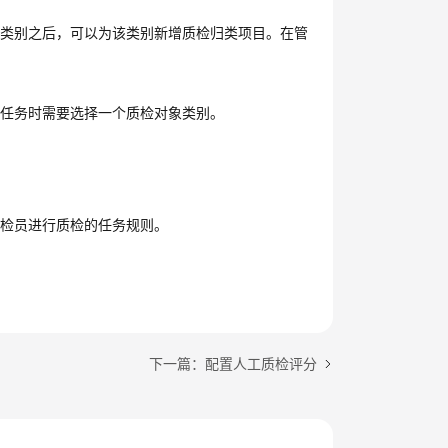
类类别之后，可以为该类别新增质检归类项目。在管
检任务时需要选择一个质检对象类别。
质检员进行质检的任务规则。
下一篇：配置人工质检评分