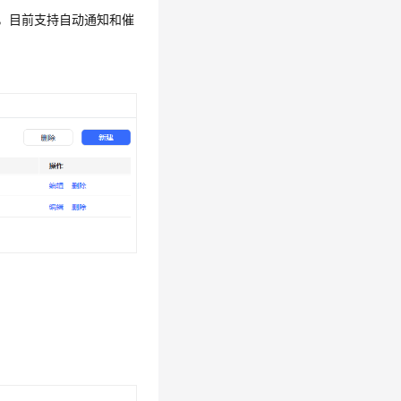
面，目前支持自动通知和催