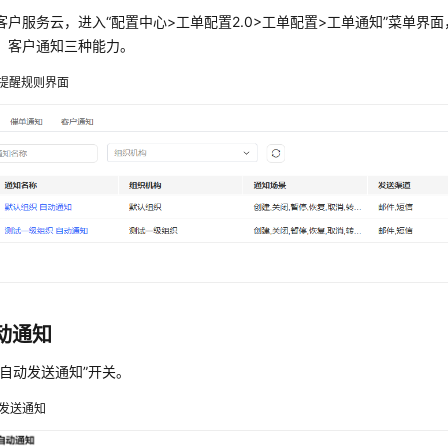
客户服务云，进入“配置中心>工单配置2.0>工单配置>工单通知”菜单界
、客户通知三种能力。
提醒规则界面
动通知
“自动发送通知”开关。
发送通知