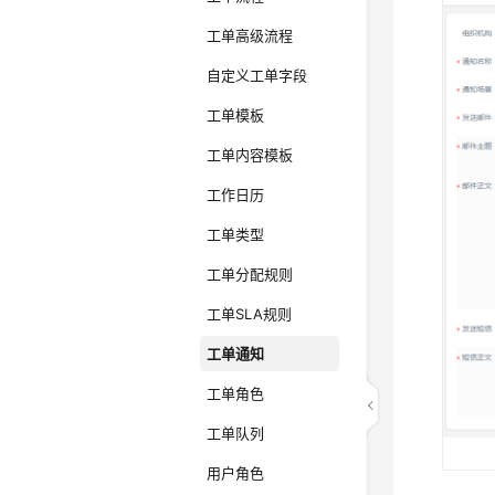
工单高级流程
自定义工单字段
工单模板
工单内容模板
工作日历
工单类型
工单分配规则
工单SLA规则
工单通知
工单角色
工单队列
用户角色