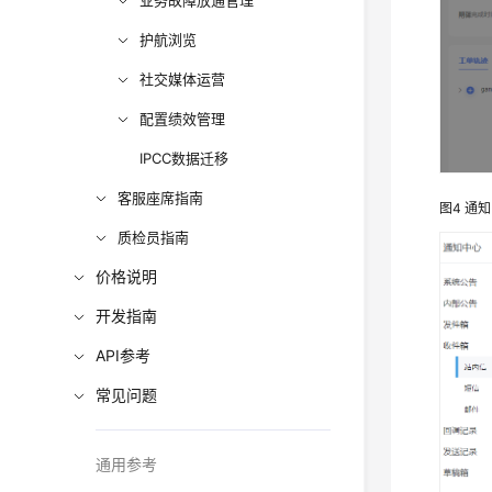
业务故障放通管理
护航浏览
社交媒体运营
配置绩效管理
IPCC数据迁移
客服座席指南
图4
通知
质检员指南
价格说明
开发指南
API参考
常见问题
通用参考