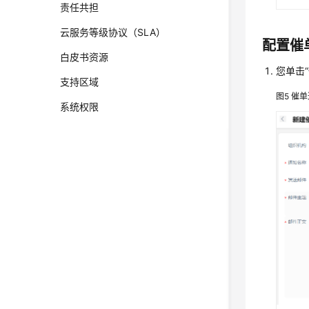
责任共担
云服务等级协议（SLA）
配置催
白皮书资源
您单击
支持区域
图5
催单
系统权限