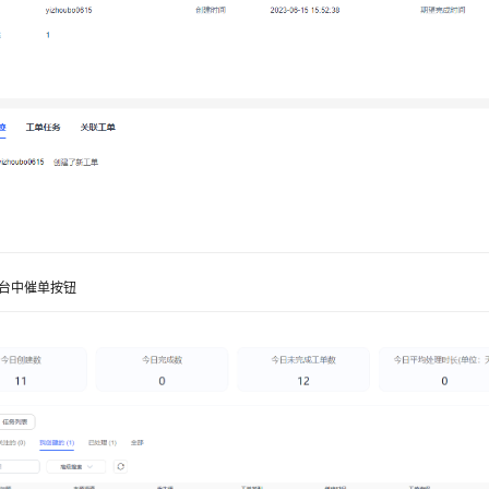
台中催单按钮