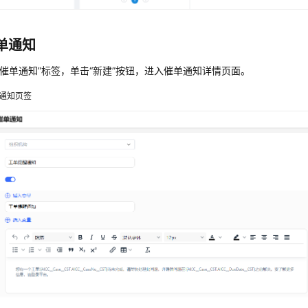
单通知
“催单通知”标签，单击
“新建”
按钮，进入催单通知详情页面。
通知页签