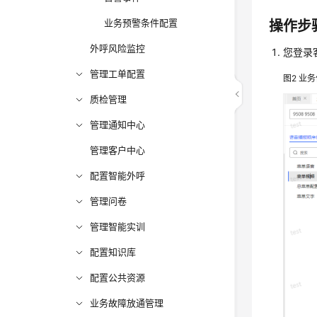
业务预警条件配置
操作步
外呼风险监控
您登录
管理工单配置
图2
业务
质检管理
管理通知中心
管理客户中心
配置智能外呼
管理问卷
管理智能实训
配置知识库
配置公共资源
业务故障放通管理