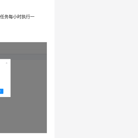
时任务每小时执行一