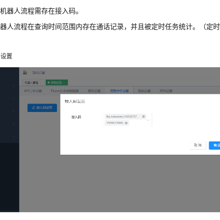
的机器人流程需存在接入码。
机器人流程在查询时间范围内存在通话记录，并且被定时任务统计。（定
码设置