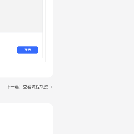
下一篇：查看流程轨迹