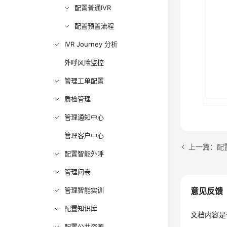
配置普通IVR
配置预置流程
IVR Journey 分析
外呼风险监控
管理工单配置
质检管理
管理通知中心
管理客户中心
上一篇：配
配置智能外呼
管理问卷
管理智能实训
意见反馈
配置知识库
文档内容是
配置公共资源