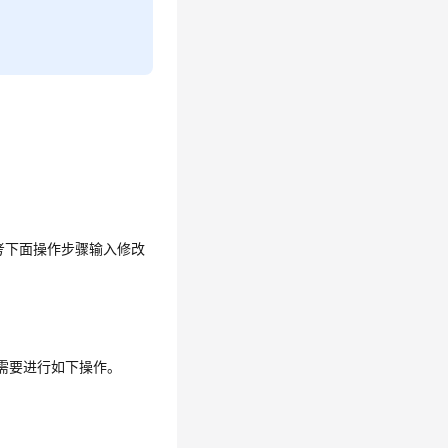
考下面操作步骤输入修改
时，需要进行如下操作。