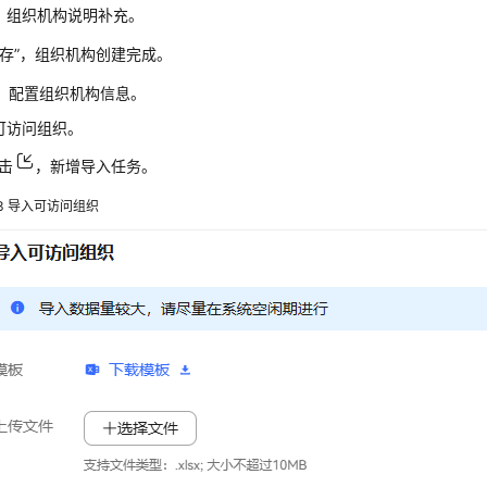
：组织机构说明补充。
存”
，组织机构创建完成。
）配置组织机构信息。
可访问组织。
击
，新增导入任务。
3
导入可访问组织