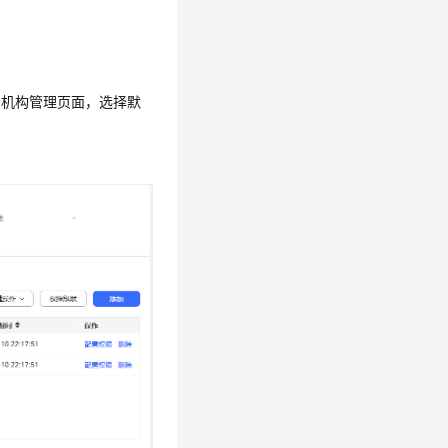
织机构管理页面，选择默