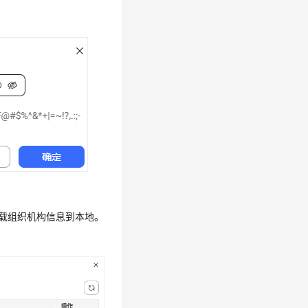
载组织机构信息到本地。