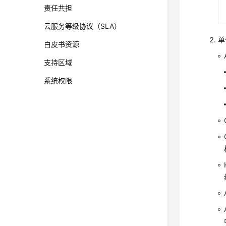
责任共担
云服务等级协议（SLA）
单
白皮书资源
支持区域
系统权限