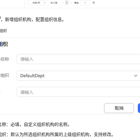
，新增组织机构，配置组织信息。
组织
名称：必填，自定义组织机构的名称。
组织：默认为所选组织机构所属的上级组织机构，支持修改。