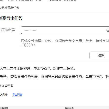
5
新增导出任务
入导出文件压缩密码，单击
“确定”
，新建导出任务。
击
，查看导出任务列表。根据导出时间选择导出任务，单击
“下载”
，下
6
导出列表