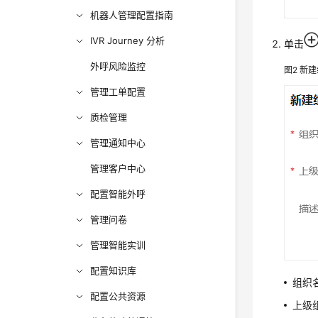
机器人管理配置指南
IVR Journey 分析
单击
外呼风险监控
图2
新建
管理工单配置
质检管理
管理通知中心
管理客户中心
配置智能外呼
管理问卷
管理智能实训
配置知识库
组织
配置公共资源
上级