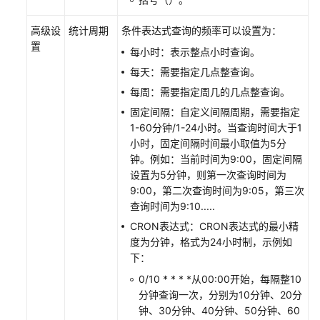
高级设
统计周期
条件表达式查询的频率可以设置为：
置
每小时：表示整点小时查询。
每天：需要指定几点整查询。
每周：需要指定周几的几点整查询。
固定间隔：自定义间隔周期，需要指定
1-60分钟/1-24小时。当查询时间大于1
小时，固定间隔时间最小取值为5分
钟。例如：当前时间为9:00，固定间隔
设置为5分钟，则第一次查询时间为
9:00，第二次查询时间为9:05，第三次
查询时间为9:10.....
CRON表达式：CRON表达式的最小精
度为分钟，格式为24小时制，示例如
下：
0/10 * * * *从00:00开始，每隔整10
分钟查询一次，分别为10分钟、20分
钟、30分钟、40分钟、50分钟、60