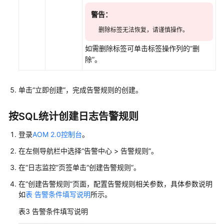
警告：
删除标签无法恢复，请谨慎操作。
如需删除标签可单击标签操作列的“删
除”。
单击“立即创建”，完成告警规则的创建。
按SQL统计创建日志告警规则
登录
AOM 2.0控制台
。
在左侧导航栏中选择“告警中心 > 告警规则”。
在“日志监控”页签单击“创建告警规则”。
在“创建告警规则”页面，配置告警规则相关参数，具体参数说明
如
表 告警条件填写说明
所示。
表3
告警条件填写说明