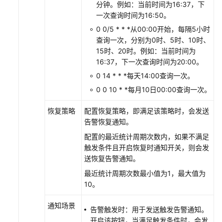
分钟。例如：当前时间为16:37，下
一次查询时间为16:50。
0 0/5 * * *从00:00开始，每隔5小时
查询一次，分别为0时、5时、10时、
15时、20时。例如：当前时间为
16:37，下一次查询时间为20:00。
0 14 * * *每天14:00查询一次。
0 0 10 * *每月10日00:00查询一次。
恢复策略
配置恢复策略，即满足该策略时，会发送
告警恢复通知。
配置的最近统计周期次数内，如果不满足
触发条件且开启恢复时通知开关，则会发
送恢复告警通知。
最近统计周期次数最小值为1，最大值为
10。
通知场景
告警触发时：用于发送触发告警通知。
开启该按钮，当满足触发条件时，会发