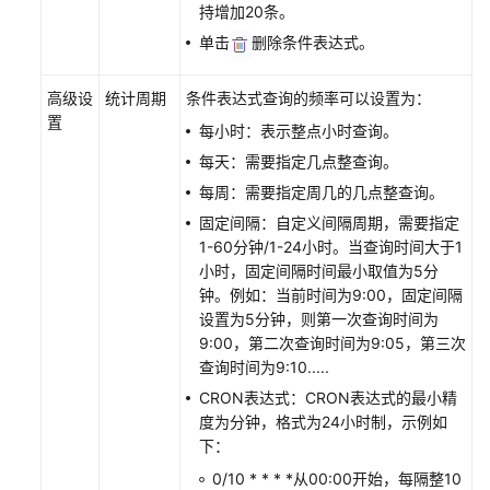
持增加20条。
单击
删除条件表达式。
高级设
统计周期
条件表达式查询的频率可以设置为：
置
每小时：表示整点小时查询。
每天：需要指定几点整查询。
每周：需要指定周几的几点整查询。
固定间隔：自定义间隔周期，需要指定
1-60分钟/1-24小时。当查询时间大于1
小时，固定间隔时间最小取值为5分
钟。例如：当前时间为9:00，固定间隔
设置为5分钟，则第一次查询时间为
9:00，第二次查询时间为9:05，第三次
查询时间为9:10.....
CRON表达式：CRON表达式的最小精
度为分钟，格式为24小时制，示例如
下：
0/10 * * * *从00:00开始，每隔整10