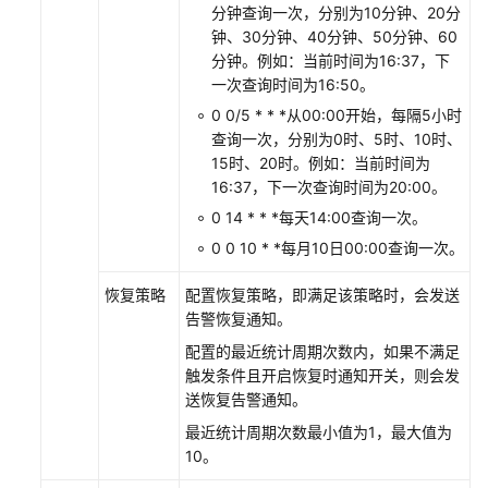
分钟查询一次，分别为10分钟、20分
钟、30分钟、40分钟、50分钟、60
分钟。例如：当前时间为16:37，下
一次查询时间为16:50。
0 0/5 * * *从00:00开始，每隔5小时
查询一次，分别为0时、5时、10时、
15时、20时。例如：当前时间为
16:37，下一次查询时间为20:00。
0 14 * * *每天14:00查询一次。
0 0 10 * *每月10日00:00查询一次。
恢复策略
配置恢复策略，即满足该策略时，会发送
告警恢复通知。
配置的最近统计周期次数内，如果不满足
触发条件且开启恢复时通知开关，则会发
送恢复告警通知。
最近统计周期次数最小值为1，最大值为
10。