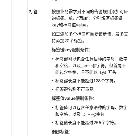
标签
按照业务需求对不同的告警规则添加对应
的标签。单击“添加”，分别填写标签键
key和标签值value。
如需添加多个标签可重复该步骤，最多支
持添加20个标签。
标签键key限制条件：
标签键可以包含任意语种的字母、数字
和空格，以及_.:=+-@字符，但首尾不
能包含空格，且不能以_sys_开头。
标签键长度不能超过128个字符。
标签键名称不可重复。
标签值value限制条件：
标签值可以包含任意语种的字母、数字
和空格，以及_.:=+-@字符。
标签值长度不能超过255个字符。
删除标签：