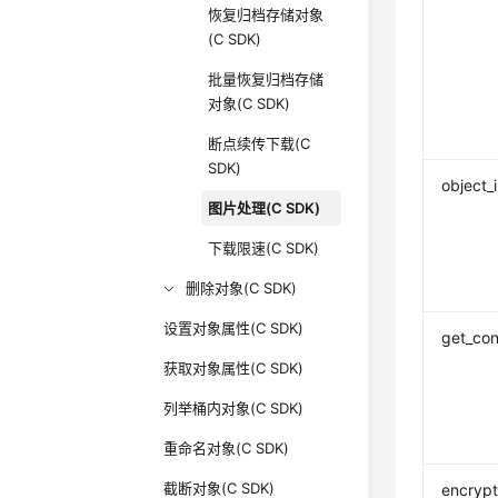
恢复归档存储对象
(C SDK)
批量恢复归档存储
对象(C SDK)
断点续传下载(C
SDK)
object_
图片处理(C SDK)
下载限速(C SDK)
删除对象(C SDK)
设置对象属性(C SDK)
get_con
获取对象属性(C SDK)
列举桶内对象(C SDK)
重命名对象(C SDK)
截断对象(C SDK)
encrypt