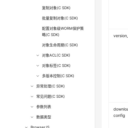
复制对象(C SDK)
批量复制对象(C SDK)
配置对象级WORM保护策
略(C SDK)
version
对象生命周期(C SDK)
对象ACL(C SDK)
对象标签(C SDK)
多版本控制(C SDK)
异常处理(C SDK)
常见问题(C SDK)
参数列表
downloa
config
数据类型
BrowserJS