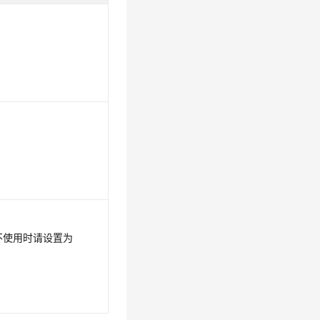
不使用时请设置为