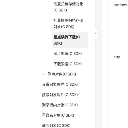
恢复归档存储对象
options
(C SDK)
批量恢复归档存储
对象(C SDK)
断点续传下载(C
SDK)
图片处理(C SDK)
key
下载限速(C SDK)
删除对象(C SDK)
设置对象属性(C SDK)
获取对象属性(C SDK)
列举桶内对象(C SDK)
重命名对象(C SDK)
截断对象(C SDK)