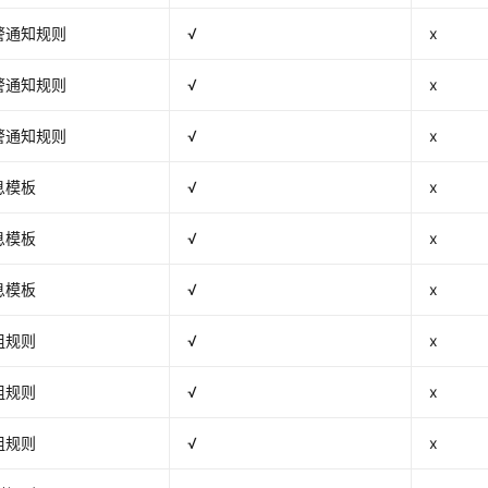
警通知规则
√
x
警通知规则
√
x
警通知规则
√
x
息模板
√
x
息模板
√
x
息模板
√
x
组规则
√
x
组规则
√
x
组规则
√
x