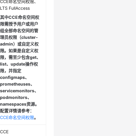
CCE命名空间权限、
LTS FullAccess
其中CCE命名空间权
限需授予用户或用户
组全部命名空间的管
理员权限（cluster-
admin）或自定义权
限。如果是自定义权
限，需至少包含get、
list、update操作权
限，并指定
configmaps、
prometheuses、
servicemonitors、
podmonitors、
namespaces资源。
配置详情请参考：
CCE命名空间权限
。
CCE