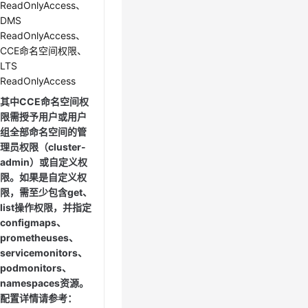
ReadOnlyAccess、
DMS
ReadOnlyAccess、
CCE命名空间权限、
LTS
ReadOnlyAccess
其中CCE命名空间权
限需授予用户或用户
组全部命名空间的管
理员权限（cluster-
admin）或自定义权
限。如果是自定义权
限，需至少包含get、
list操作权限，并指定
configmaps、
prometheuses、
servicemonitors、
podmonitors、
namespaces资源。
配置详情请参考：