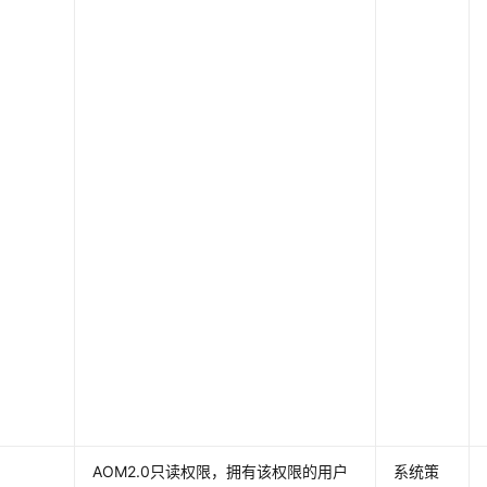
AOM2.0只读权限，拥有该权限的用户
系统策