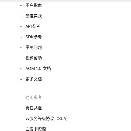
用户指南
最佳实践
API参考
SDK参考
常见问题
视频帮助
AOM 1.0 文档
更多文档
通用参考
责任共担
云服务等级协议（SLA）
白皮书资源