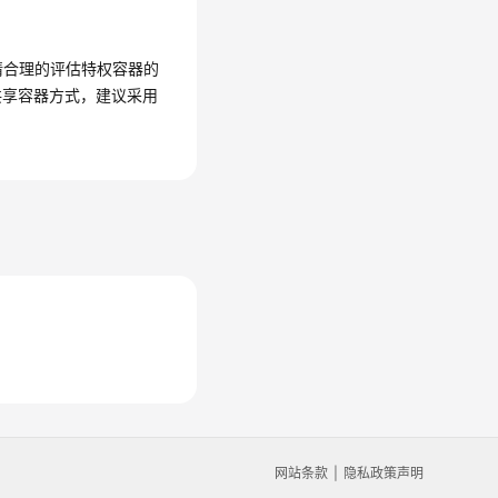
，请合理的评估特权容器的
共享容器方式，建议采用
网站条款
隐私政策声明