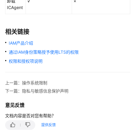
卸载
√
×
ICAgent
相关链接
IAM产品介绍
通过IAM身份策略授予使用LTS的权限
权限和授权项说明
上一篇：操作系统限制
下一篇：隐私与敏感信息保护声明
意见反馈
文档内容是否对您有帮助？
提供反馈