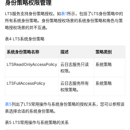
身份策略权限管理
LTS服务支持身份策略授权。如
表1
所示，包括了LTS身份策略中的
所有系统身份策略。身份策略授权场景的系统身份策略和角色与策
略授权场景的并不互通。
表4
LTS系统身份策略
系统身份策略名称
描述
策略类别
LTSReadOnlyAccessPolicy
云日志服务只读
系统策略
权限。
LTSFullAccessPolicy
云日志服务所有
系统策略
权限策略。
表5
列出了LTS常用操作与系统身份策略的授权关系，您可以参照该
表选择合适的系统身份策略。
表5
LTS常用操作与系统策略的关系