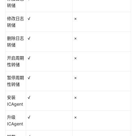
转储
修改日志
√
×
转储
删除日志
√
×
转储
开启周期
√
×
性转储
暂停周期
√
×
性转储
安装
√
×
ICAgent
升级
√
×
ICAgent