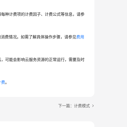
解每种计费项的计费因子、计费公式等信息，请参
您的消费情况。如需了解具体操作步骤，请参见
费用
后，可能会影响云服务资源的正常运行，需要及时
计费
。
下一篇：计费模式