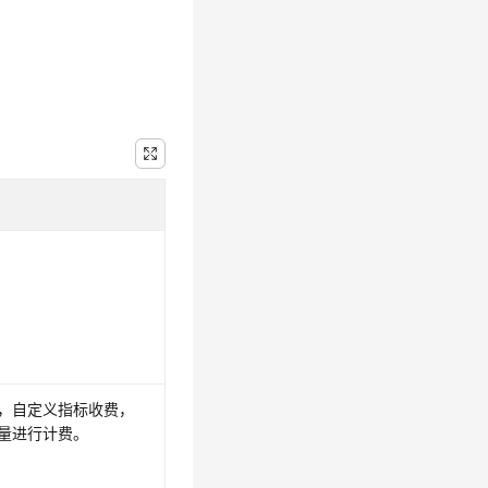
，自定义指标收费，
量进行计费。