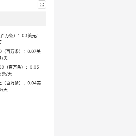
（百万条）：0.1美元/
天
00（百万条）：0.07美
条/天
200（百万条）：0.05
万条/天
以上（百万条）：0.04美
条/天