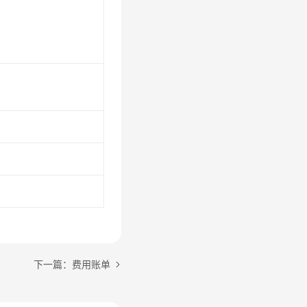
下一篇：费用账单