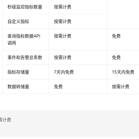
秒级监控指标数量
按需计费
自定义指标
按需计费
查询指标数据API
按需计费
免费
调用
事件和告警总条数
按需计费
免费
指标存储量
7天内免费
15天内免费
数据转储量
免费
按需计费
需计费