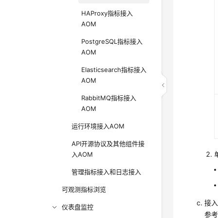
HAProxy指标接入
AOM
PostgreSQL指标接入
AOM
Elasticsearch指标接入
AOM
RabbitMQ指标接入
AOM
运行环境接入AOM
API开源协议及其他组件接
入AOM
管理指标接入和日志接入
可观测指标浏览
接
仪表盘监控
参