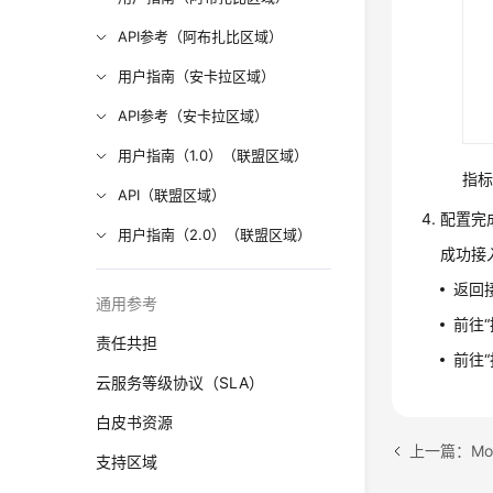
API参考（阿布扎比区域）
用户指南（安卡拉区域）
API参考（安卡拉区域）
用户指南（1.0）（联盟区域）
指标
API（联盟区域）
配置完成
用户指南（2.0）（联盟区域）
成功接入
返回
通用参考
前往
责任共担
前往
云服务等级协议（SLA）
白皮书资源
上一篇：Mo
支持区域