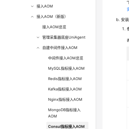
接入AOM
接入AOM（新版）
安
接入AOM总览
管理采集器底座UniAgent
自建中间件接入AOM
中间件接入AOM总览
MySQL指标接入AOM
Redis指标接入AOM
Kafka指标接入AOM
Nginx指标接入AOM
MongoDB指标接入
AOM
Consul指标接入AOM