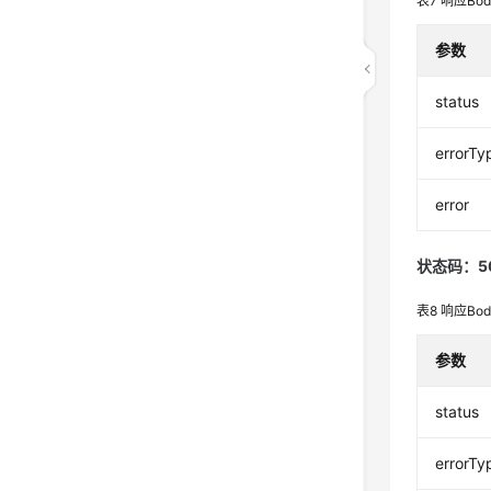
表7
响应Bo
参数
status
errorTy
error
状态码：5
表8
响应Bo
参数
status
errorTy