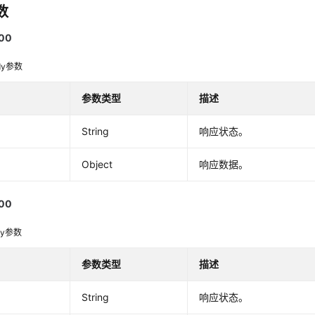
数
00
dy参数
参数类型
描述
String
响应状态。
Object
响应数据。
00
dy参数
参数类型
描述
String
响应状态。