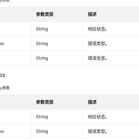
dy参数
参数类型
描述
String
响应状态。
pe
String
错误类型。
String
错误信息。
03
dy参数
参数类型
描述
String
响应状态。
pe
String
错误类型。