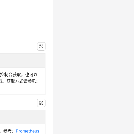
从控制台获取，也可以
获取。获取方式请参见：
式，参考：
Prometheus