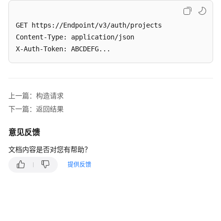
GET https://Endpoint/v3/auth/projects  

Content-Type: application/json 

X-Auth-Token: ABCDEFG...
上一篇：构造请求
下一篇：返回结果
意见反馈
文档内容是否对您有帮助？
提供反馈