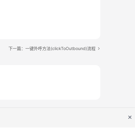
下一篇：一键外呼方法(clickToOutbound)流程