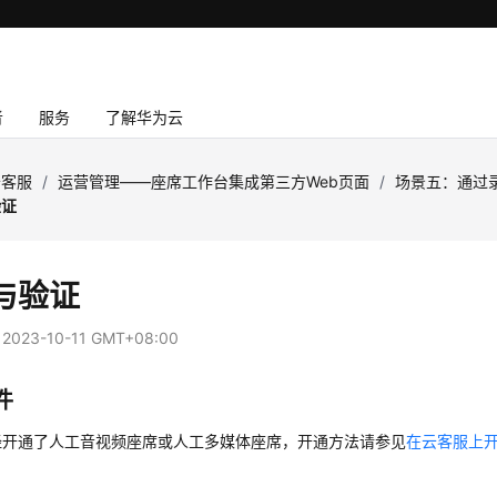
者
服务
了解华为云
云客服
/
运营管理——座席工作台集成第三方Web页面
/
场景五：通过
验证
与验证
：
2023-10-11 GMT+08:00
件
经开通了人工音视频座席或人工多媒体座席，开通方法请参见
在云客服上开