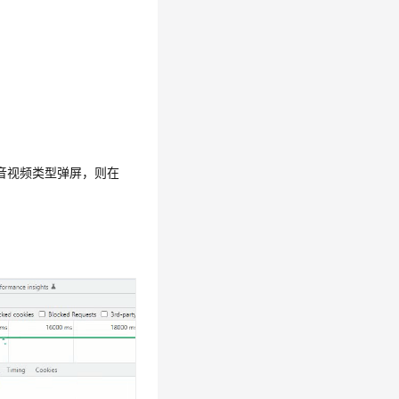
音视频类型弹屏，则在
。