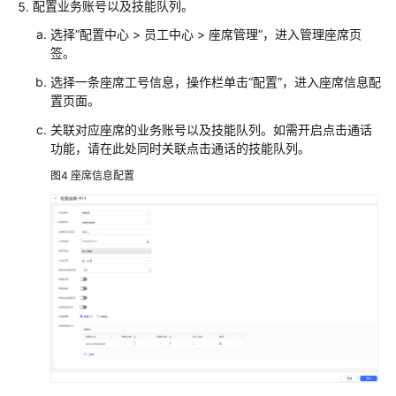
配置业务账号以及技能队列。
选择
“
配置中心
>
员工中心
>
座席管理
”
，进入管理座席页
签。
选择一条座席工号信息，操作栏单击
“配置”
，进入座席信息配
置页面。
关联对应座席的业务账号以及技能队列。如需开启点击通话
功能，请在此处同时关联点击通话的技能队列。
图4
座席信息配置