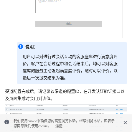
说明：
用户可以对进行过会话互动的客服座席进行满意度评
价。客户在会话过程中和会话结束后，均可以对客服
座席的服务主动发起满意度评价，随时可以评价，以
最后一次提交结果为准。
渠道配置完成后，请记录该渠道的配置ID，在开发认证验证接口以
及页面集成时会用到该值。
我们使用cookie来确保您的高速浏览体验。继续浏览本站，即表示
您同意我们使用cookie。
详情