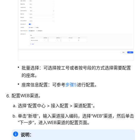
批量选择：可选择按工号或者按号段的方式选择需要配置
的座席。
座席信息配置：可参考
步骤5
进行配置。
配置WEB渠道。
选择
“
配置中心
>
接入配置
>
渠道配置
”
。
单击“新增”，输入渠道接入编码，选择“WEB”渠道，然后单击
“下一步”，进入WEB渠道的配置页面。
说明：