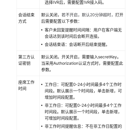
选择IVR后，需要配置IVR接入码。
会话结束
默认关闭，
若不开启，默认20分钟超时，
打开
方式
后需要配置以下参数：
客户未回复提醒时间间隔：用户在客户端无
会话达到该时间后会断开连接。
会话结束语：会话断开后结束提醒。
第三方认
默认关闭。开关开启，需要输入secretKey。
证密钥
当采用Authorization认证方式时，需要配置此
参数。
座席工作
工作日：可配置0-24小时间最多4个工作时
时间
间段。默认展示一个时间段，单击新增，可
增加时间段配置。
非工作日：可配置0-24小时间最多4个工作
时间段。默认展示一个时间段，单击新增，
可增加时间段配置。
非工作时间提醒信息：不在非工作日配置的