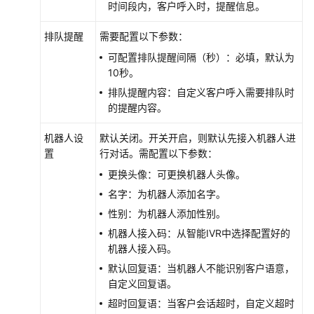
时间段内，客户呼入时，提醒信息。
排队提醒
需要配置以下参数：
可配置排队提醒间隔（秒）：必填，默认为
10秒。
排队提醒内容：自定义客户呼入需要排队时
的提醒内容。
机器人设
默认关闭。开关开启，则默认先接入机器人进
置
行对话。需配置以下参数：
更换头像：可更换机器人头像。
名字：为机器人添加名字。
性别：为机器人添加性别。
机器人接入码：从智能IVR中选择配置好的
机器人接入码。
默认回复语：当机器人不能识别客户语意，
自定义回复语。
超时回复语：当客户会话超时，自定义超时