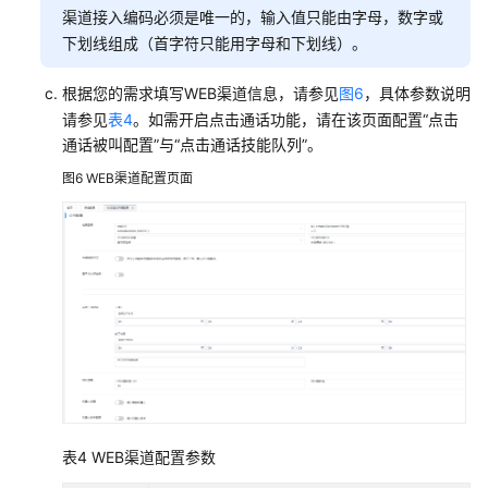
渠道接入编码必须是唯一的，输入值只能由字母，数字或
下划线组成（首字符只能用字母和下划线）。
根据您的需求填写WEB渠道信息，请参见
图6
，具体参数说明
请参见
表4
。如需开启点击通话功能，请在该页面配置“点击
通话被叫配置”与“点击通话技能队列”。
图6
WEB渠道配置页面
表4
WEB渠道配置参数