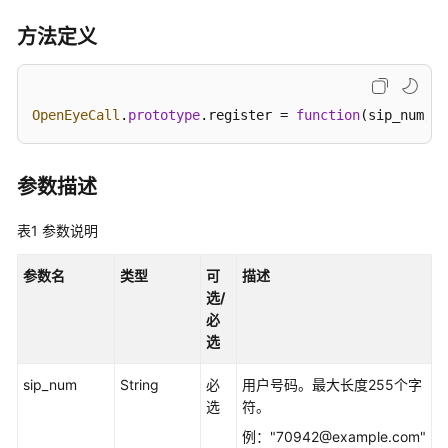
指
南
方法定义
价
格
说
OpenEyeCall
.
prototype
.
register
 = 
function
(
sip_num, s
明
开
参数描述
发
指
表1
参数说明
南
参数名
类型
可
描述
开
选/
发
必
概
选
述
sip_num
String
必
用户号码。最大长度255个字
用
选
符。
户
例："70942@example.com"