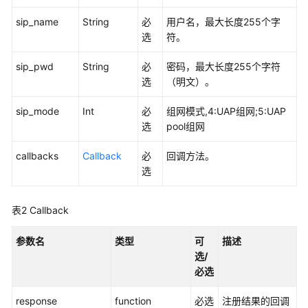
接
入
sip_name
String
必
用户名，最大长度255个字
——
选
符。
VOIP
音
sip_pwd
String
必
密码，最大长度255个字符
视
选
（明文）。
频
接
sip_mode
Int
必
组网模式,4:UAP组网;5:UAP
入
选
pool组网
用
callbacks
Callback
必
回调方法。
户
选
接
入
表2
Callback
——
网
参数名
类型
可
描述
页
选/
版
必选
轻
量
response
function
必选
注册结果的回调
级