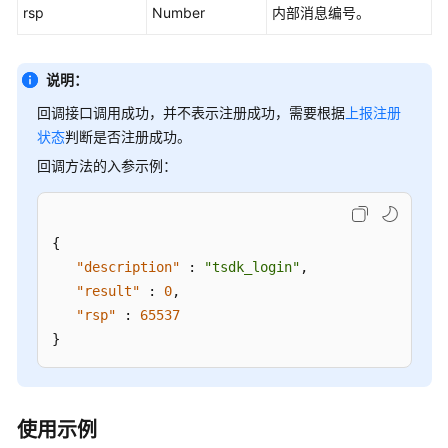
rsp
Number
内部消息编号。
座
席
说明：
集
成
回调接口调用成功，并不表示注册成功，需要根据
上报注册
——
状态
判断是否注册成功。
座
回调方法的入参示例：
席
轻
量
级
{
接
"description"
:
"tsdk_login"
,
续
"result"
:
0
,
块
"rsp"
:
65537
集
}
成
（JS）
座
使用示例
席