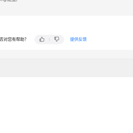
否对您有帮助？
提供反馈