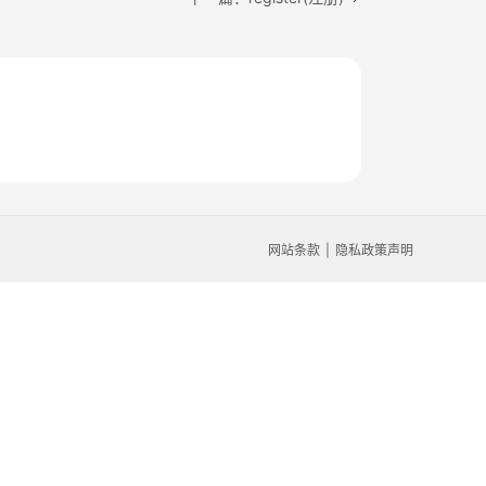
网站条款
隐私政策声明