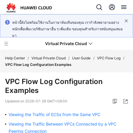
หน้านี้ยังไม่พร้อมใช้งานในภาษาท้องถิ่นของคุณ เรากำลังพยายามอย่าง
หนักเพื่อเพิ่มเวอร์ชันภาษาอื่น ๆ เพิ่มเติม ขอบคุณสำหรับการสนับสนุนเสมอ
มา
Virtual Private Cloud
Help Center
/
Virtual Private Cloud
/
User Guide
/
VPC Flow Log
/
VPC Flow Log Configuration Examples
What's
VPC Flow Log Configuration
New
Examples
Service
Updated on
2026-07-28 GMT+08:00
Overview
Viewing the Traffic of ECSs from the Same VPC
Getting
Started
Viewing the Traffic Between VPCs Connected by a VPC
Peering Connection