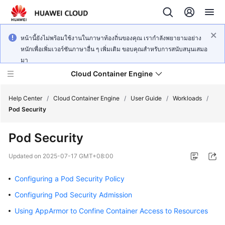
หน้านี้ยังไม่พร้อมใช้งานในภาษาท้องถิ่นของคุณ เรากำลังพยายามอย่าง
หนักเพื่อเพิ่มเวอร์ชันภาษาอื่น ๆ เพิ่มเติม ขอบคุณสำหรับการสนับสนุนเสมอ
มา
Cloud Container Engine
Help Center
/
Cloud Container Engine
/
User Guide
/
Workloads
/
Pod Security
Pod Security
What's
Updated on
2025-07-17 GMT+08:00
New
Configuring a Pod Security Policy
Product
Configuring Pod Security Admission
Bulletin
Using AppArmor to Confine Container Access to Resources
Service