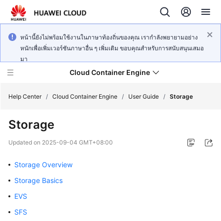
หน้านี้ยังไม่พร้อมใช้งานในภาษาท้องถิ่นของคุณ เรากำลังพยายามอย่าง
หนักเพื่อเพิ่มเวอร์ชันภาษาอื่น ๆ เพิ่มเติม ขอบคุณสำหรับการสนับสนุนเสมอ
มา
Cloud Container Engine
Help Center
/
Cloud Container Engine
/
User Guide
/
Storage
Storage
Updated on
2025-09-04 GMT+08:00
What's
New
Storage Overview
Storage Basics
Product
EVS
Bulletin
SFS
Service