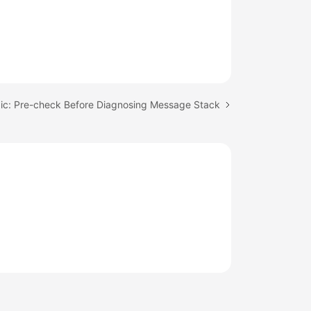
ic: Pre-check Before Diagnosing Message Stack