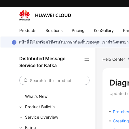
Products
Solutions
Pricing
KooGallery
Par
หน้านี้ยังไม่พร้อมใช้งานในภาษาท้องถิ่นของคุณ เรากำลังพยายาม
Distributed Message
Help Center
Service for Kafka
Diag
Updated 
What's New
Product Bulletin
Pre-che
Service Overview
Creatin
Billing