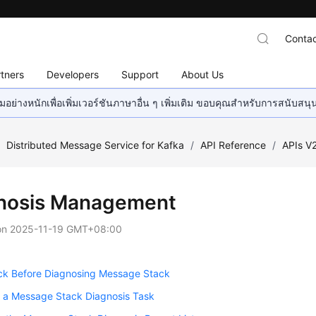
Contac
tners
Developers
Support
About Us
อย่างหนักเพื่อเพิ่มเวอร์ชันภาษาอื่น ๆ เพิ่มเติม ขอบคุณสำหรับการสนับสน
/
Distributed Message Service for Kafka
/
API Reference
/
APIs V
nosis Management
on
2025-11-19 GMT+08:00
ck Before Diagnosing Message Stack
g a Message Stack Diagnosis Task