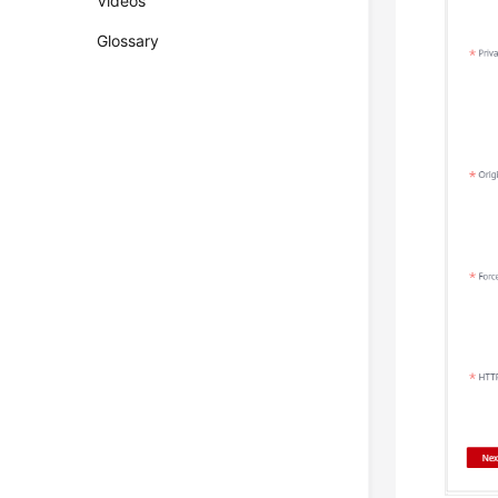
Videos
Glossary