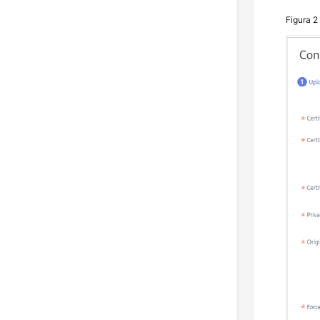
Figura 