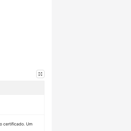
do certificado. Um