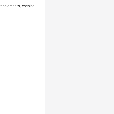
erenciamento, escolha