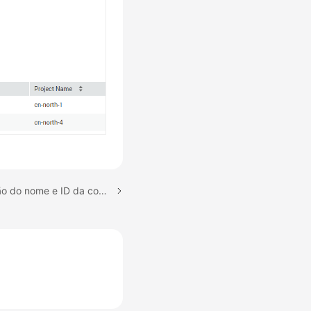
Próximo tópico: Obtenção do nome e ID da conta