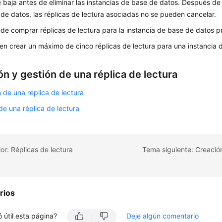
 baja antes de eliminar las instancias de base de datos. Después de e
de datos, las réplicas de lectura asociadas no se pueden cancelar.
de comprar réplicas de lectura para la instancia de base de datos pr
n crear un máximo de cinco réplicas de lectura para una instancia 
n y gestión de una réplica de lectura
 de una réplica de lectura
de una réplica de lectura
or: Réplicas de lectura
rios
 útil esta página?
Deje algún comentario