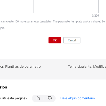
or: Plantillas de parámetro
rios
 útil esta página?
Deje algún comentario